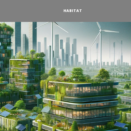
HABITAT