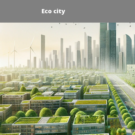
Eco city