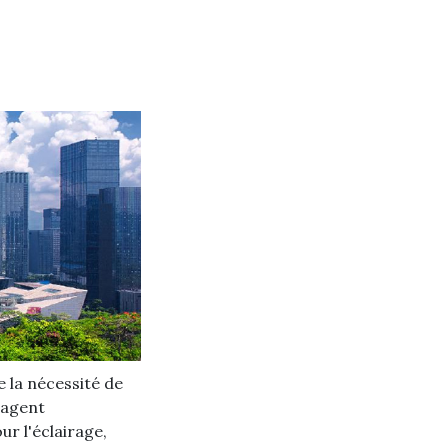
 la nécessité de
ragent
ur l'éclairage,