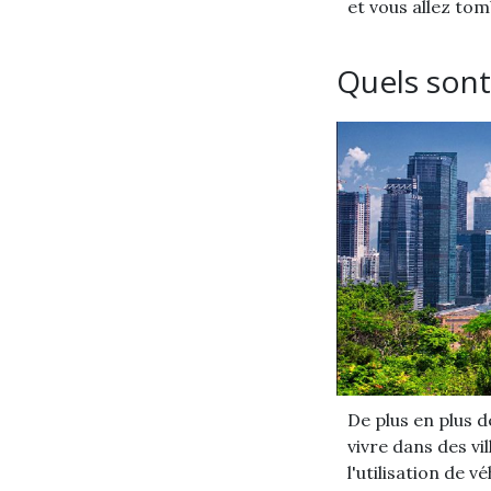
et vous allez to
Quels sont 
De plus en plus 
vivre dans des vi
l'utilisation de 